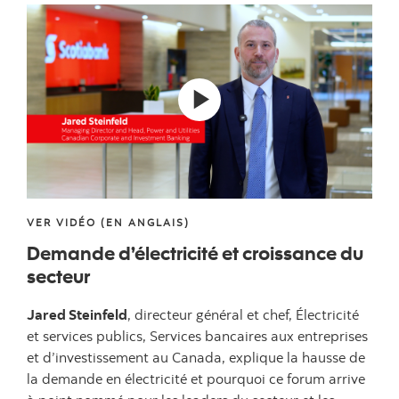
VER VIDÉO (EN ANGLAIS)
Demande d’électricité et croissance du
secteur
Jared Steinfeld
, directeur général et chef, Électricité
et services publics, Services bancaires aux entreprises
et d’investissement au Canada, explique la hausse de
la demande en électricité et pourquoi ce forum arrive