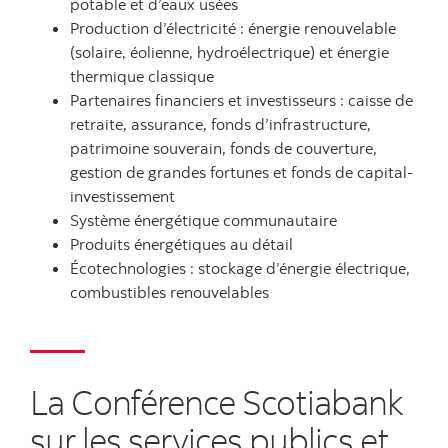
potable et d’eaux usées
Production d’électricité : énergie renouvelable
(solaire, éolienne, hydroélectrique) et énergie
thermique classique
Partenaires financiers et investisseurs : caisse de
retraite, assurance, fonds d’infrastructure,
patrimoine souverain, fonds de couverture,
gestion de grandes fortunes et fonds de capital-
investissement
Système énergétique communautaire
Produits énergétiques au détail
Écotechnologies : stockage d’énergie électrique,
combustibles renouvelables
La Conférence Scotiabank
sur les services publics et