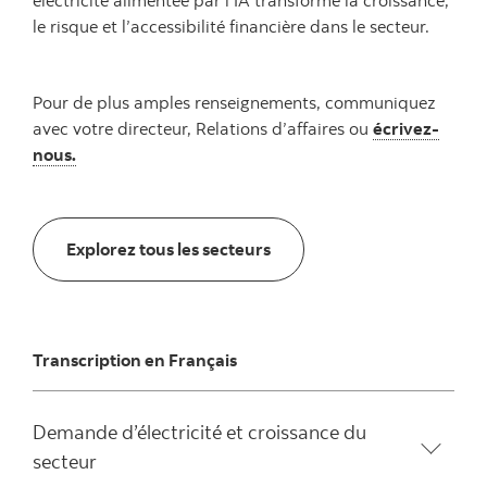
le risque et l’accessibilité financière dans le secteur.
Pour de plus amples renseignements, communiquez
avec votre directeur, Relations d’affaires ou
écrivez-
nous
.
Explorez tous les secteurs
Explorez tous les secteurs
Transcription en Français
Demande d’électricité et croissance du
secteur