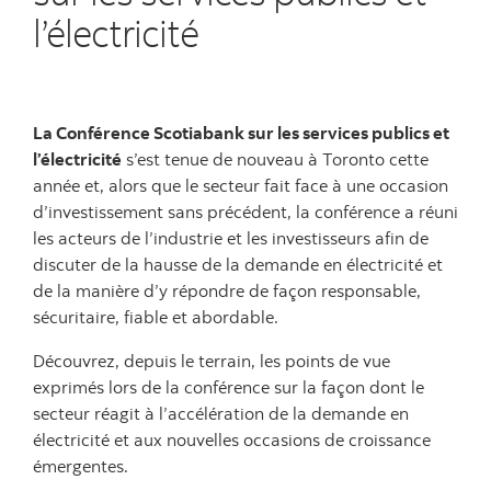
l’électricité
La Conférence Scotiabank sur les services publics et
l’électricité
s’est tenue de nouveau à Toronto cette
année et, alors que le secteur fait face à une occasion
d’investissement sans précédent, la conférence a réuni
les acteurs de l’industrie et les investisseurs afin de
discuter de la hausse de la demande en électricité et
de la manière d’y répondre de façon responsable,
sécuritaire, fiable et abordable.
Découvrez, depuis le terrain, les points de vue
exprimés lors de la conférence sur la façon dont le
secteur réagit à l’accélération de la demande en
électricité et aux nouvelles occasions de croissance
émergentes.