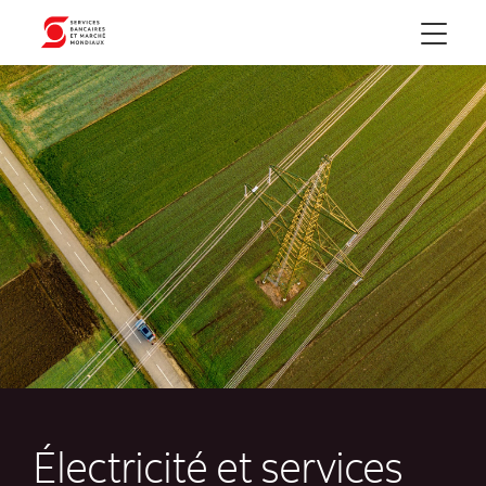
Menu
Électricité et services