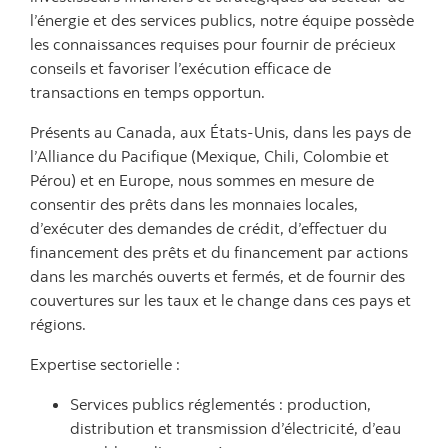
l’énergie et des services publics, notre équipe possède
les connaissances requises pour fournir de précieux
conseils et favoriser l’exécution efficace de
transactions en temps opportun.
Présents au Canada, aux États-Unis, dans les pays de
l’Alliance du Pacifique (Mexique, Chili, Colombie et
Pérou) et en Europe, nous sommes en mesure de
consentir des prêts dans les monnaies locales,
d’exécuter des demandes de crédit, d’effectuer du
financement des prêts et du financement par actions
dans les marchés ouverts et fermés, et de fournir des
couvertures sur les taux et le change dans ces pays et
régions.
Expertise sectorielle :
Services publics réglementés : production,
distribution et transmission d’électricité, d’eau