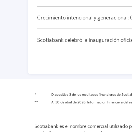
Crecimiento intencional y generacional:
Scotiabank celebró la inauguración oficia
*
Diapositiva 3 de los resultados financieros de Scoti
**
Al 30 de abril de 2026. Información financiera del 
Scotiabank es el nombre comercial utilizado p