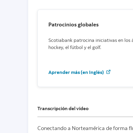
Patrocinios globales
Scotiabank patrocina iniciativas en los 
hockey, el fútbol y el golf.
Aprender
Aprender más (en Inglés)
Transcripción del vídeo
Conectando a Norteamérica de forma fl