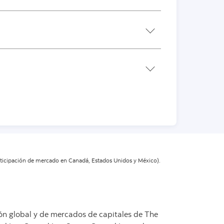
 participación de mercado en Canadá, Estados Unidos y México).
ión global y de mercados de capitales de The