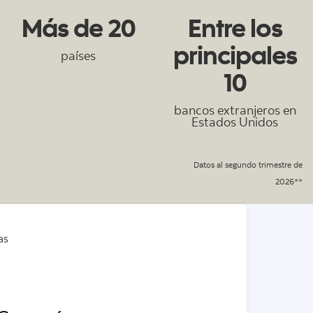
Más de 20
Entre los
principales
países
10
bancos extranjeros en
Estados Unidos
Datos al segundo trimestre de
2026**
as