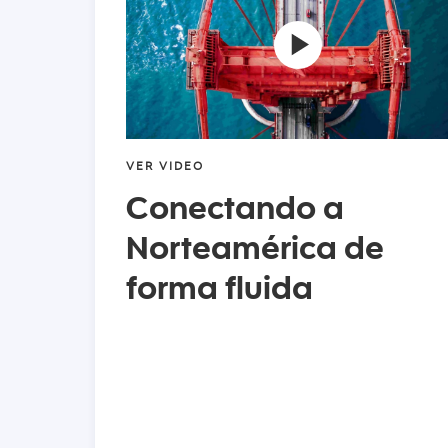
VER VIDEO
Conectando a
Norteamérica de
forma fluida