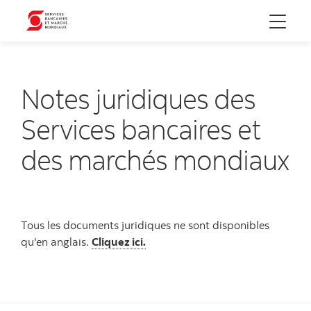
Menu
Notes juridiques des
Services bancaires et
des marchés mondiaux
Tous les documents juridiques ne sont disponibles
qu'en anglais.
Cliquez ici.