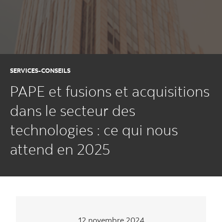
SERVICES-CONSEILS
PAPE et fusions et acquisitions
dans le secteur des
technologies : ce qui nous
attend en 2025
12 novembre 2024