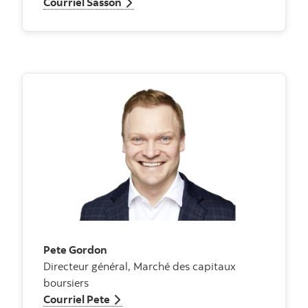
Courriel Sasson
Pete Gordon
Directeur général, Marché des capitaux
boursiers
Courriel Pete
Courriel Pete