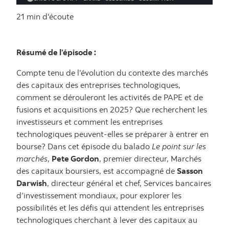
21 min d'écoute
Résumé de l’épisode :
Compte tenu de l’évolution du contexte des marchés
des capitaux des entreprises technologiques,
comment se dérouleront les activités de PAPE et de
fusions et acquisitions en 2025? Que recherchent les
investisseurs et comment les entreprises
technologiques peuvent-elles se préparer à entrer en
bourse? Dans cet épisode du balado
Le point sur les
marchés
,
Pete Gordon
, premier directeur, Marchés
des capitaux boursiers, est accompagné de
Sasson
Darwish
, directeur général et chef, Services bancaires
d’investissement mondiaux, pour explorer les
possibilités et les défis qui attendent les entreprises
technologiques cherchant à lever des capitaux au