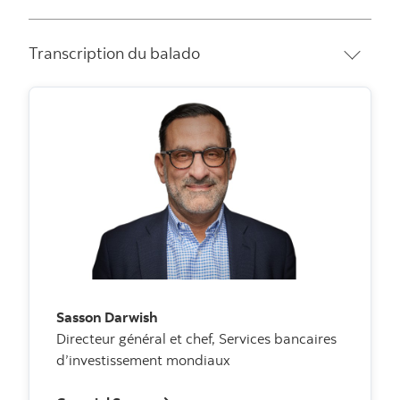
Transcription du balado
Sasson Darwish
Directeur général et chef, Services bancaires
d’investissement mondiaux
Courriel Sasson