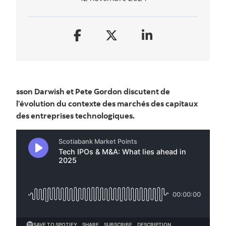
sson Darwish et Pete Gordon discutent de
l’évolution du contexte des marchés des capitaux
des entreprises technologiques.