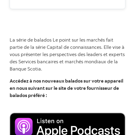
La série de balados Le point sur les marchés fait
partie de la série Capital de connaissances. Elle vise à
vous présenter les perspectives des leaders et experts
des Services bancaires et marchés mondiaux de la
Banque Scotia.
Accédez à nos nouveaux balados sur votre appareil
en nous suivant sur le site de votre fournisseur de
balados préféré :