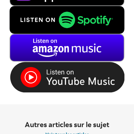
Autres articles sur le sujet