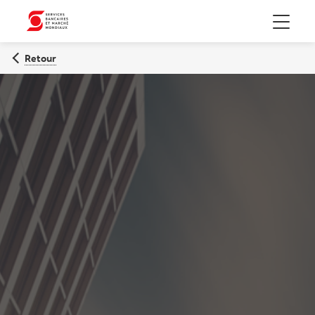
Menu
Retour