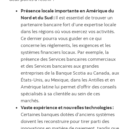
Présence locale importante en Amérique du
Nord et du Sud :
Il est essentiel de trouver un
partenaire bancaire fort d’une expertise locale
dans les régions où vous exercez vos activités.
Ce dernier pourra vous guider en ce qui
concerne les règlements, les exigences et les
systèmes financiers locaux. Par exemple, la
présence des Services bancaires commerciaux
et des Services bancaires aux grandes
entreprises de la Banque Scotia au Canada, aux
États-Unis, au Mexique, dans les Antilles et en
Amérique latine lui permet d’offrir des conseils
spécialisés à sa clientèle au sein de ces
marchés.
Vaste expérience et nouvelles technologies :
Certaines banques dotées d’anciens systèmes
doivent les reconstruire pour tirer parti des
innovations en matière de paiement, tandis que