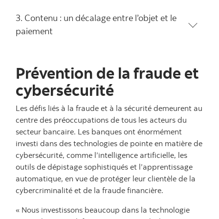
3. Contenu : un décalage entre l’objet et le
paiement
Prévention de la fraude et
cybersécurité
Les défis liés à la fraude et à la sécurité demeurent au
centre des préoccupations de tous les acteurs du
secteur bancaire. Les banques ont énormément
investi dans des technologies de pointe en matière de
cybersécurité, comme l’intelligence artificielle, les
outils de dépistage sophistiqués et l’apprentissage
automatique, en vue de protéger leur clientèle de la
cybercriminalité et de la fraude financière.
« Nous investissons beaucoup dans la technologie