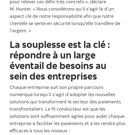
pour relever ces défis très concrets », déclare
M. Hunter. « Nous considérons qu’il s’agit là d’un
aspect clé de notre responsabilité afin que notre
clientèle se sente en sécurité lorsqu’elle transfère de
l’argent. »
La souplesse est la clé :
répondre à un large
éventail de besoins au
sein des entreprises
Chaque entreprise suit son propre parcours
numérique lorsqu’il s’agit d’adopter les nouvelles
solutions qui transforment le secteur des paiements
transfrontaliers. Le fil conducteur est que les
solutions sont suffisamment agiles pour aider chaque
entreprise à faciliter les paiements et à les rendre plus
efficaces à tous les niveaux :