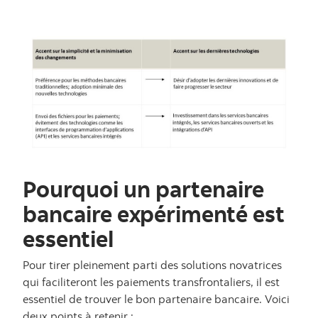
Pourquoi un partenaire
bancaire expérimenté est
essentiel
Pour tirer pleinement parti des solutions novatrices
qui faciliteront les paiements transfrontaliers, il est
essentiel de trouver le bon partenaire bancaire. Voici
deux points à retenir :