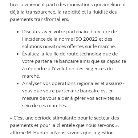
tirer pleinement parti des innovations qui améliorent
déjà la transparence, la rapidité et la fluidité des
paiements transfrontaliers.
Discutez avec votre partenaire bancaire de
l’incidence de la norme ISO 20022 et des
solutions novatrices offertes sur le marché.
Évaluez la feuille de route technologique de
votre partenaire bancaire ainsi que sa capacité
à répondre à l’évolution des exigences du
marché.
Analysez vos opérations régionales et assurez-
vous que votre partenaire bancaire est en
mesure de vous aider à gérer vos activités au
sein de ces marchés.
« C’est une période stimulante pour le secteur des
paiements et pour la clientèle que nous servons »,
affirme M. Hunter. « Nous savons que la gestion