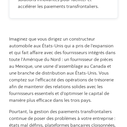
accélérer les paiements transfrontaliers.
Imaginez que vous dirigez un constructeur
automobile aux États-Unis qui a pris de l’expansion
et qui fait affaire avec des fournisseurs intégrés dans
toute l’Amérique du Nord : un fournisseur de pièces
au Mexique, une usine d’assemblage au Canada et
une branche de distribution aux États-Unis. Vous
comptez sur l’efficacité des opérations de trésorerie
afin de maintenir des relations solides avec les
fournisseurs essentiels et d’optimiser le capital de
manière plus efficace dans les trois pays.
Pourtant, la gestion des paiements transfrontaliers
continue de poser des problèmes à votre entreprise :
états mal définis, plateformes bancaires cloisonnées,