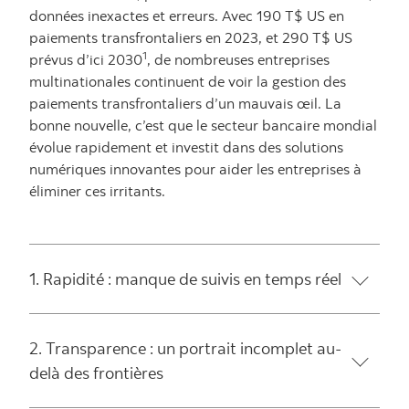
données inexactes et erreurs. Avec 190 T$ US en
paiements transfrontaliers en 2023, et 290 T$ US
1
prévus d’ici 2030
, de nombreuses entreprises
multinationales continuent de voir la gestion des
paiements transfrontaliers d’un mauvais œil. La
bonne nouvelle, c’est que le secteur bancaire mondial
évolue rapidement et investit dans des solutions
numériques innovantes pour aider les entreprises à
éliminer ces irritants.
1. Rapidité : manque de suivis en temps réel
2. Transparence : un portrait incomplet au-
delà des frontières