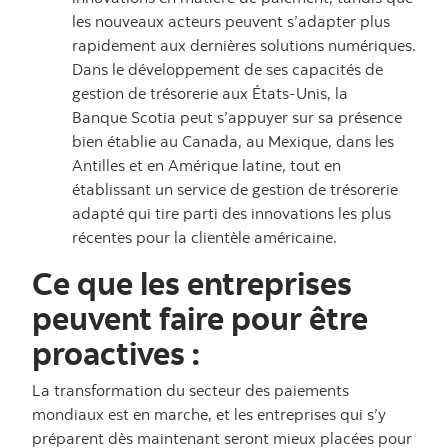
les nouveaux acteurs peuvent s’adapter plus
rapidement aux dernières solutions numériques.
Dans le développement de ses capacités de
gestion de trésorerie aux États-Unis, la
Banque Scotia peut s’appuyer sur sa présence
bien établie au Canada, au Mexique, dans les
Antilles et en Amérique latine, tout en
établissant un service de gestion de trésorerie
adapté qui tire parti des innovations les plus
récentes pour la clientèle américaine.
Ce que les entreprises
peuvent faire pour être
proactives :
La transformation du secteur des paiements
mondiaux est en marche, et les entreprises qui s’y
préparent dès maintenant seront mieux placées pour