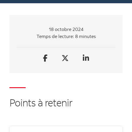
18 octobre 2024
Temps de lecture: 8 minutes
Points à retenir