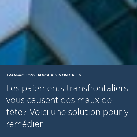
TRANSACTIONS BANCAIRES MONDIALES
Les paiements transfrontaliers
vous causent des maux de
tête? Voici une solution pour y
remédier