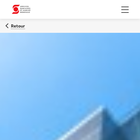
Menu
Retour