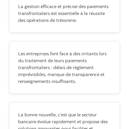
La gestion efficace et précise des paiements
transfrontaliers est essentielle à la réussite
des opérations de trésorerie.
Les entreprises font face à des irritants lors
du traitement de leurs paiements
transfrontaliers : délais de règlement
imprévisibles, manque de transparence et
renseignements insuffisants.
La bonne nouvelle, c’est que le secteur
bancaire évolue rapidement et propose des
solutions innovantes pour faciliter et