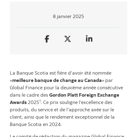
8 janvier 2025
La Banque Scotia est fière d’avoir été nommée
«
meilleure banque de change au Canada
»
par
Global Finance pour la deuxième année consécutive
dans le cadre des
Gordon Platt Foreign Exchange
1
Awards
2025
. Ce prix souligne l’excellence des
produits, du service et de l’approche axée sur le
client, ainsi que le rendement exceptionnel de la
Banque Scotia en 2024.
Le comité de rédaction du magazine Global Finance