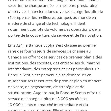
sélectionne chaque année les meilleurs prestataires
de services financiers dans diverses catégories afin de
récompenser les meilleures banques au monde en
matière de change et de technologie. Il tient
notamment compte du volume des opérations, de la
portée de la couverture, du service et de l’innovation.
En 2024, la Banque Scotia s’est classée au premier
rang des fournisseurs de services de change au
Canada en offrant des services de premier plan à des
institutions, des sociétés, des entreprises du marché
intermédiaire, des entreprises et des particuliers. La
Banque Scotia est parvenue à se démarquer en
misant sur ses ressources de premier plan en matière
de vente, de négociation, de stratégie et de
structuration. Aujourd’hui, la Banque Scotia offre un
service de change à plus de 3 000 sociétés et
10 000 clients du marché intermédiaire et du
segment des entreprises. Elle offre un service