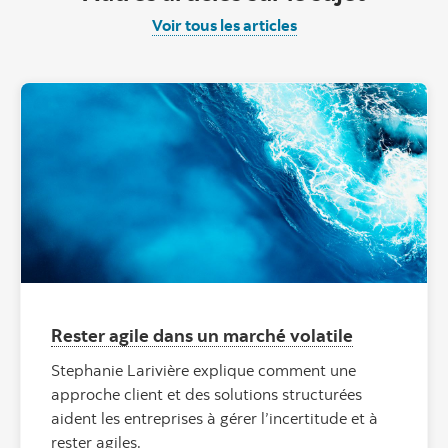
Voir tous les articles
"Tropical Oce
Rester agile dans un marché volatile
Stephanie Larivière explique comment une
approche client et des solutions structurées
aident les entreprises à gérer l’incertitude et à
rester agiles.