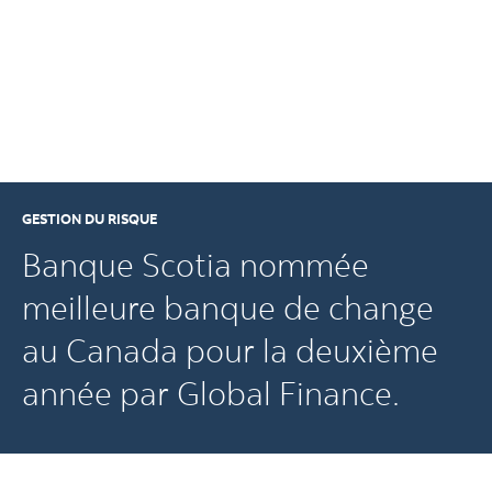
GESTION DU RISQUE
Banque Scotia nommée
meilleure banque de change
au Canada pour la deuxième
année par Global Finance.