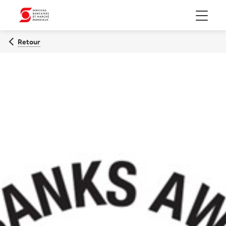
Menu
Retour