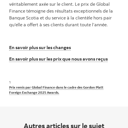
véritablement axée sur le client. Le prix de Global
Finance témoigne des résultats exceptionnels de la
Banque Scotia et du service à la clientèle hors pair
qu’elle a offert à ses clients durant toute l’année.
En savoir plus sur les changes
En savoir plus sur les prix que nous avons reçus
1
Prix remis par Global Finance dans le cadre des Gordon Platt
Foreign Exchange 2025 Awards.
Autres articles sur le sujet