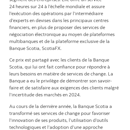
24 heures sur 24 à l’échelle mondiale et assure
l’exécution des opérations par l’intermédiaire
d’experts en devises dans les principaux centres
financiers, en plus de proposer des services de
négociation électronique au moyen de plateformes
multibanques et de la plateforme exclusive de la
Banque Scotia, ScotiaFX.
Ce prix est partagé avec les clients de la Banque
Scotia, qui lui ont fait confiance pour répondre à
leurs besoins en matière de services de change. La
Banque a eu le privilège de démontrer son savoir-
faire et de satisfaire aux exigences des clients malgré
l’incertitude des marchés en 2024.
Au cours de la dernière année, la Banque Scotia a
transformé ses services de change pour favoriser
l’innovation de ses produits, l’utilisation d’outils
technologiques et l’adoption d’une approche