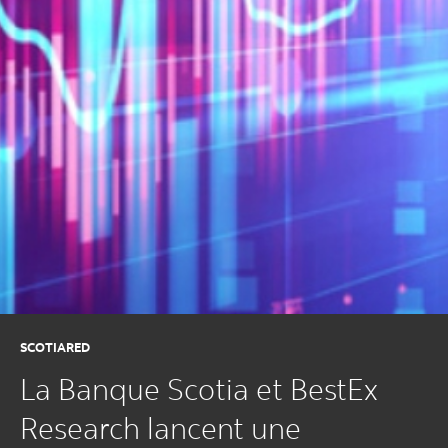
SCOTIARED
La Banque Scotia et BestEx
Research lancent une