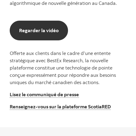
algorithmique de nouvelle génération au Canada.
Regarder la vidéo
Regarder la vidéo
Offerte aux clients dans le cadre d’une entente
stratégique avec BestEx Research, la nouvelle
plateforme constitue une technologie de pointe
conçue expressément pour répondre aux besoins
uniques du marché canadien des actions.
Lisez le communiqué de presse
Renseignez-vous sur la plateforme ScotiaRED