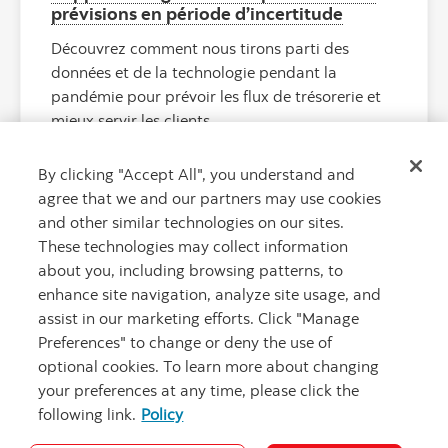
prévisions en période d’incertitude
Découvrez comment nous tirons parti des
données et de la technologie pendant la
pandémie pour prévoir les flux de trésorerie et
mieux servir les clients.
By clicking "Accept All", you understand and
agree that we and our partners may use cookies
and other similar technologies on our sites.
These technologies may collect information
about you, including browsing patterns, to
enhance site navigation, analyze site usage, and
assist in our marketing efforts. Click "Manage
Preferences" to change or deny the use of
optional cookies. To learn more about changing
your preferences at any time, please click the
following link.
Policy