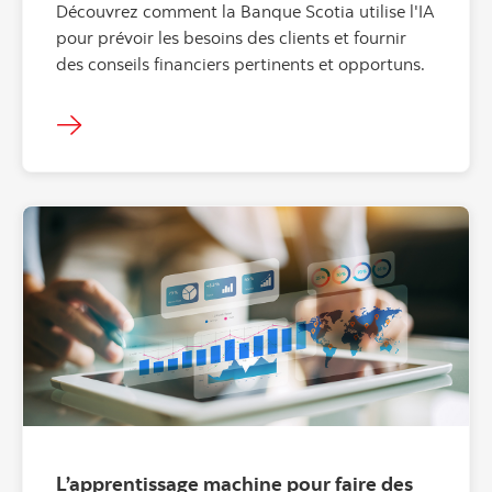
Découvrez comment la Banque Scotia utilise l'IA
pour prévoir les besoins des clients et fournir
des conseils financiers pertinents et opportuns.
L’apprentissage machine pour faire des