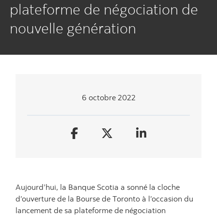
plateforme de négociation de
nouvelle génération
6 octobre 2022
Aujourd’hui, la Banque Scotia a sonné la cloche
d’ouverture de la Bourse de Toronto à l’occasion du
lancement de sa plateforme de négociation