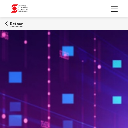
Menu
Retour