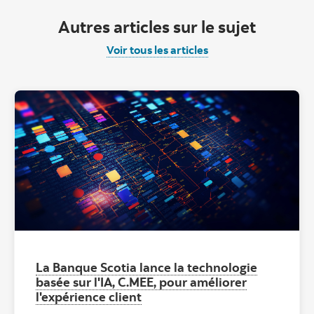
Autres articles sur le sujet
Voir tous les articles
La Banque Scotia lance la technologie
basée sur l'IA, C.MEE, pour améliorer
l'expérience client