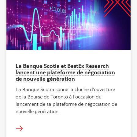
La Banque Scotia et BestEx Research
lancent une plateforme de négociation
de nouvelle génération
La Banque Scotia sonne la cloche d’ouverture
de la Bourse de Toronto à l’occasion du
lancement de sa plateforme de négociation de
nouvelle génération.