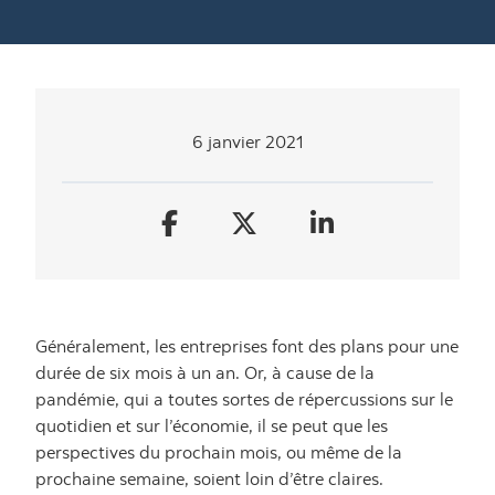
6 janvier 2021
Généralement, les entreprises font des plans pour une
durée de six mois à un an. Or, à cause de la
pandémie, qui a toutes sortes de répercussions sur le
quotidien et sur l’économie, il se peut que les
perspectives du prochain mois, ou même de la
prochaine semaine, soient loin d’être claires.