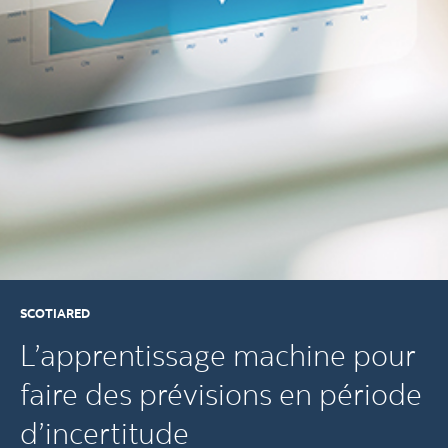
SCOTIARED
L’apprentissage machine pour
faire des prévisions en période
d’incertitude