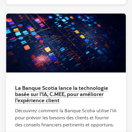
La Banque Scotia lance la technologie
basée sur l'IA, C.MEE, pour améliorer
l'expérience client
Découvrez comment la Banque Scotia utilise l'IA
pour prévoir les besoins des clients et fournir
des conseils financiers pertinents et opportuns.