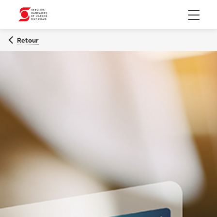
Menu
Retour