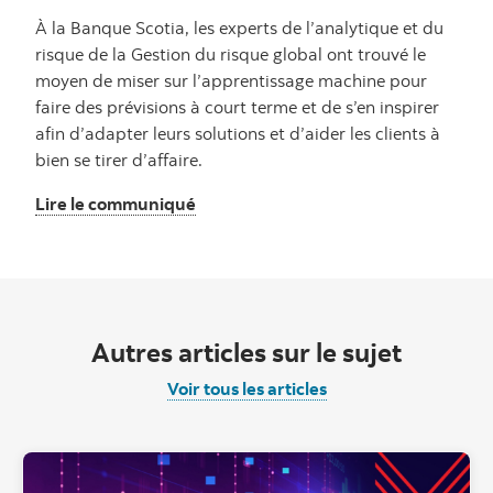
À la Banque Scotia, les experts de l’analytique et du
risque de la Gestion du risque global ont trouvé le
moyen de miser sur l’apprentissage machine pour
faire des prévisions à court terme et de s’en inspirer
afin d’adapter leurs solutions et d’aider les clients à
bien se tirer d’affaire.
Lire le communiqué
Autres articles sur le sujet
Voir tous les articles